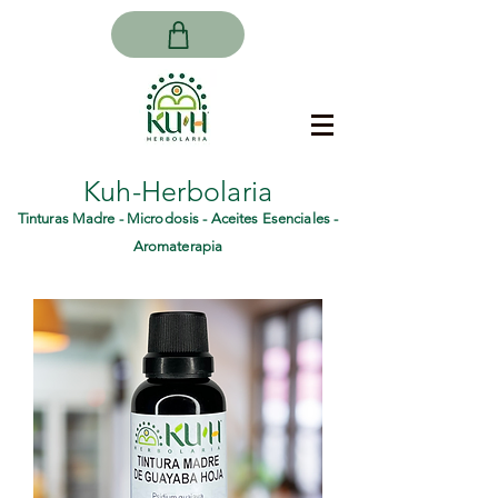
Kuh-Herbolaria
Tinturas Madre - Microdosis - Aceites Esenciales -
Aromaterapia