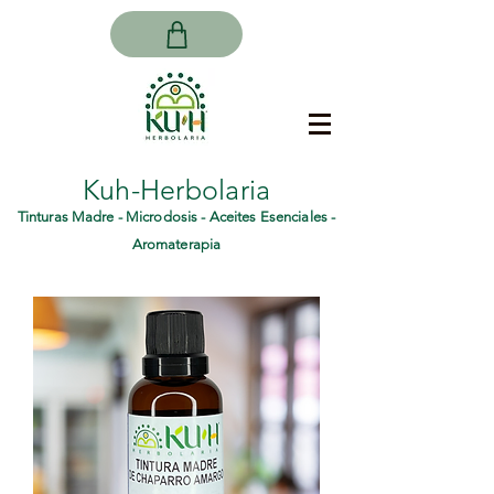
Kuh-Herbolaria
Tinturas Madre - Microdosis - Aceites Esenciales -
Aromaterapia