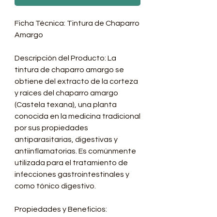
Ficha Técnica: Tintura de Chaparro
Amargo
Descripción del Producto: La
tintura de chaparro amargo se
obtiene del extracto de la corteza
y raíces del chaparro amargo
(Castela texana), una planta
conocida en la medicina tradicional
por sus propiedades
antiparasitarias, digestivas y
antiinflamatorias. Es comúnmente
utilizada para el tratamiento de
infecciones gastrointestinales y
como tónico digestivo.
Propiedades y Beneficios: