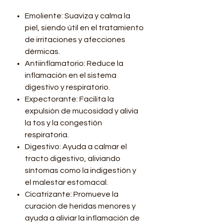
Emoliente: Suaviza y calma la
piel, siendo útil en el tratamiento
de irritaciones y afecciones
dérmicas.
Antiinflamatorio: Reduce la
inflamación en el sistema
digestivo y respiratorio.
Expectorante: Facilita la
expulsión de mucosidad y alivia
la tos y la congestión
respiratoria.
Digestivo: Ayuda a calmar el
tracto digestivo, aliviando
síntomas como la indigestión y
el malestar estomacal.
Cicatrizante: Promueve la
curación de heridas menores y
ayuda a aliviar la inflamación de