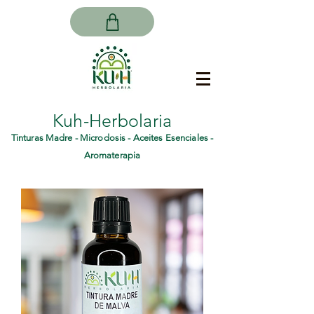
Kuh-Herbolaria
Tinturas Madre - Microdosis - Aceites Esenciales -
Aromaterapia