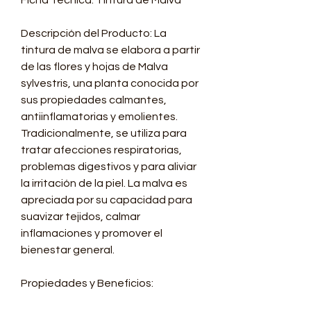
Ficha Técnica: Tintura de Malva
Descripción del Producto: La
tintura de malva se elabora a partir
de las flores y hojas de Malva
sylvestris, una planta conocida por
sus propiedades calmantes,
antiinflamatorias y emolientes.
Tradicionalmente, se utiliza para
tratar afecciones respiratorias,
problemas digestivos y para aliviar
la irritación de la piel. La malva es
apreciada por su capacidad para
suavizar tejidos, calmar
inflamaciones y promover el
bienestar general.
Propiedades y Beneficios: