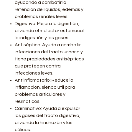
ayudando a combatir la
retención de líquidos, edemas y
problemas renales leves.
Digestivo: Mejora la digestión,
aliviando el malestar estomacal,
la indigestión y los gases.
Antiséptico: Ayuda a combatir
infecciones del tracto urinario y
tiene propiedades antisépticas
que protegen contra
infecciones leves.
Antiinflamatorio: Reduce la
inflamación, siendo útil para
problemas articulares y
reumáticos.
Carminativo: Ayuda a expulsar
los gases del tracto digestivo,
aliviando la hinchazón y los
cólicos.