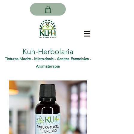
Kuh-Herbolaria
Tinturas Madre - Microdosis - Aceites Esenciales -
Aromaterapia