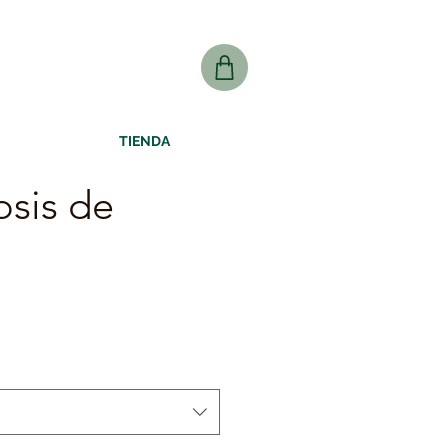
TIENDA
sis de