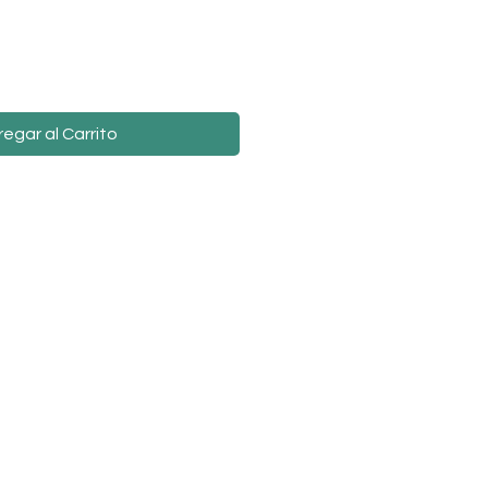
egar al Carrito